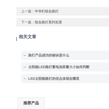
上一篇：
中华灯组合路灯
下一篇：
组合路灯系列实景
相关文章
路灯产品成功的秘诀是什么
太阳能LED路灯蓄电池容量大小如何判断
LED太阳能路灯的优点体现在哪里
推荐产品