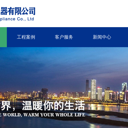
工程案例
客户服务
新闻中心