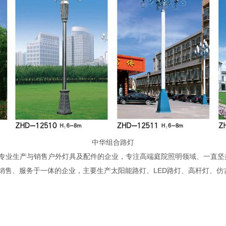
中华组合路灯
专业生产与销售户外灯具及配件的企业，专注高端庭院照明领域、一直坚
、销售、服务于一体的企业，主要生产太阳能路灯、LED路灯、高杆灯、