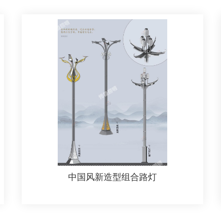
中国风新造型组合路灯