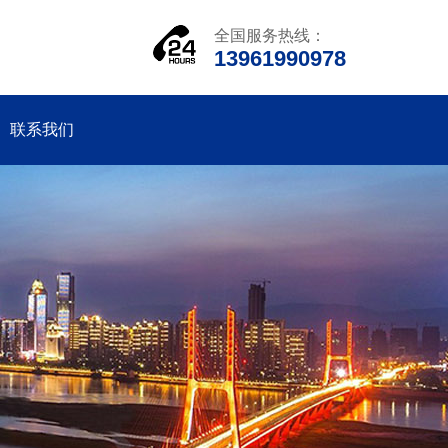
全国服务热线：
13961990978
联系我们