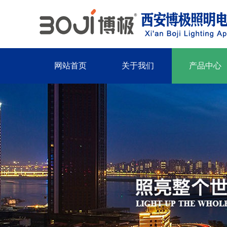
网站首页
关于我们
产品中心