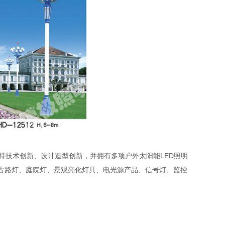
持技术创新、设计造型创新，并拥有多项户外太阳能LED照明
仿古路灯、庭院灯、景观亮化灯具、电光源产品、信号灯、监控