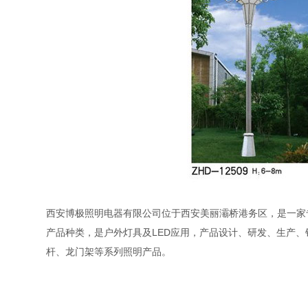
西安博极照明电器有限公司位于西安美丽灞桥港务区，是一家
产品种类，是户外灯具及LED应用，产品设计、研发、生产
杆、龙门架等系列照明产品。