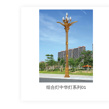
组合灯中华灯系列01